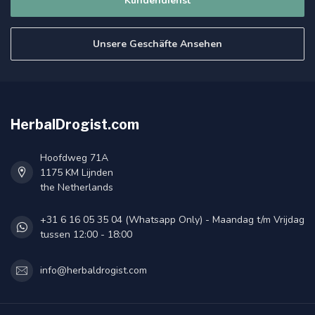
Kundendienst
Unsere Geschäfte Ansehen
HerbalDrogist.com
Hoofdweg 71A
1175 KM Lijnden
the Netherlands
+31 6 16 05 35 04 (Whatsapp Only) - Maandag t/m Vrijdag
tussen 12:00 - 18:00
info@herbaldrogist.com