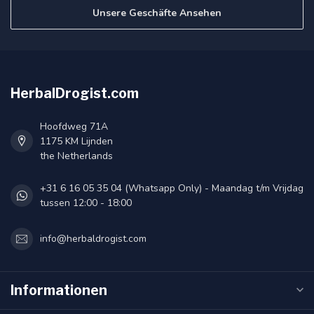
Unsere Geschäfte Ansehen
HerbalDrogist.com
Hoofdweg 71A
1175 KM Lijnden
the Netherlands
+31 6 16 05 35 04 (Whatsapp Only) - Maandag t/m Vrijdag
tussen 12:00 - 18:00
info@herbaldrogist.com
Informationen