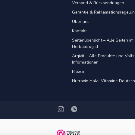
Versand & Rücksendungen
Garantie & Reklamationsregelu
Über uns
Kontakt
Seitenübersicht – Alle Seiten im 
Herbaldrogist
Argivit – Alle Produkte und Voll
Informationen
Bioxcin
Nutraxin Halal Vitamine Deutsc