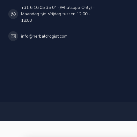
+31 6 16 05 35 04 (Whatsapp Only) -
Maandag t/m Vrijdag tussen 12:00 -
18:00
info@herbaldrogist.com