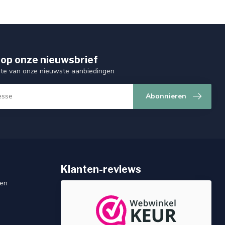
op onze nieuwsbrief
ogte van onze nieuwste aanbiedingen
Abonnieren
Klanten-reviews
gen