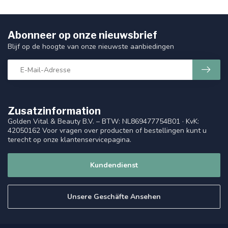
Abonneer op onze nieuwsbrief
Blijf op de hoogte van onze nieuwste aanbiedingen
Zusatzinformation
Golden Vital & Beauty B.V. – BTW: NL869477754B01 · KvK:
42050162 Voor vragen over producten of bestellingen kunt u
terecht op onze klantenservicepagina.
Kundendienst
Unsere Geschäfte Ansehen