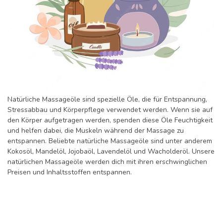
Natürliche Massageöle sind spezielle Öle, die für Entspannung,
Stressabbau und Körperpflege verwendet werden. Wenn sie auf
den Körper aufgetragen werden, spenden diese Öle Feuchtigkeit
und helfen dabei, die Muskeln während der Massage zu
entspannen. Beliebte natürliche Massageöle sind unter anderem
Kokosöl, Mandelöl, Jojobaöl, Lavendelöl und Wacholderöl. Unsere
natürlichen Massageöle werden dich mit ihren erschwinglichen
Preisen und Inhaltsstoffen entspannen.