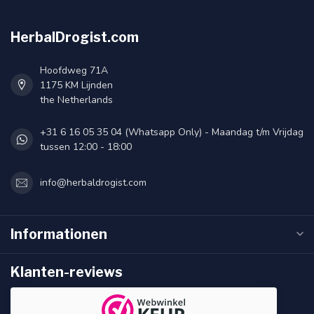
HerbalDrogist.com
Hoofdweg 71A
1175 KM Lijnden
the Netherlands
+31 6 16 05 35 04 (Whatsapp Only) - Maandag t/m Vrijdag
tussen 12:00 - 18:00
info@herbaldrogist.com
Informationen
Klanten-reviews