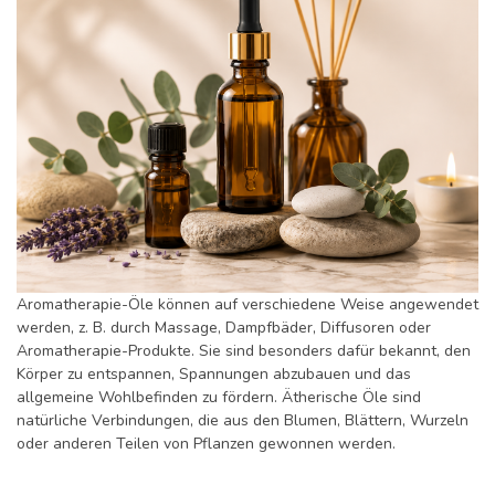
Aromatherapie-Öle können auf verschiedene Weise angewendet
werden, z. B. durch Massage, Dampfbäder, Diffusoren oder
Aromatherapie-Produkte. Sie sind besonders dafür bekannt, den
Körper zu entspannen, Spannungen abzubauen und das
allgemeine Wohlbefinden zu fördern. Ätherische Öle sind
natürliche Verbindungen, die aus den Blumen, Blättern, Wurzeln
oder anderen Teilen von Pflanzen gewonnen werden.