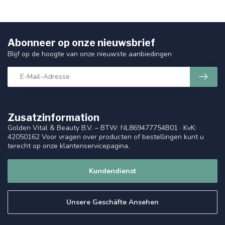
Abonneer op onze nieuwsbrief
Blijf op de hoogte van onze nieuwste aanbiedingen
Zusatzinformation
Golden Vital & Beauty B.V. – BTW: NL869477754B01 · KvK:
42050162 Voor vragen over producten of bestellingen kunt u
terecht op onze klantenservicepagina.
Kundendienst
Unsere Geschäfte Ansehen