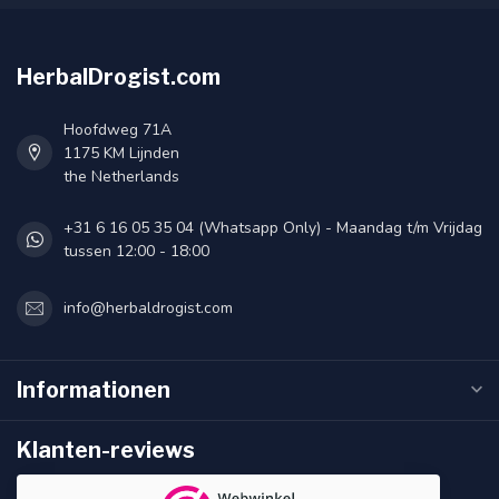
HerbalDrogist.com
Hoofdweg 71A
1175 KM Lijnden
the Netherlands
+31 6 16 05 35 04 (Whatsapp Only) - Maandag t/m Vrijdag
tussen 12:00 - 18:00
info@herbaldrogist.com
Informationen
Klanten-reviews