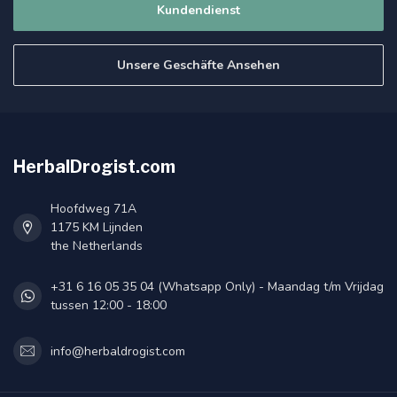
Kundendienst
Unsere Geschäfte Ansehen
HerbalDrogist.com
Hoofdweg 71A
1175 KM Lijnden
the Netherlands
+31 6 16 05 35 04 (Whatsapp Only) - Maandag t/m Vrijdag
tussen 12:00 - 18:00
info@herbaldrogist.com