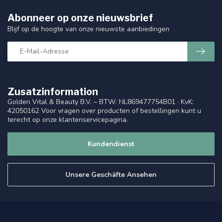
Abonneer op onze nieuwsbrief
Blijf op de hoogte van onze nieuwste aanbiedingen
Zusatzinformation
Golden Vital & Beauty B.V. – BTW: NL869477754B01 · KvK:
42050162 Voor vragen over producten of bestellingen kunt u
terecht op onze klantenservicepagina.
Kundendienst
Unsere Geschäfte Ansehen