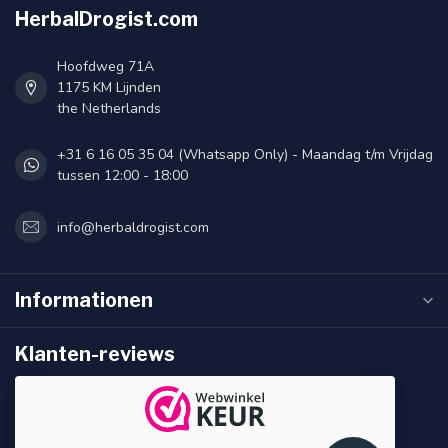
HerbalDrogist.com
Hoofdweg 71A
1175 KM Lijnden
the Netherlands
+31 6 16 05 35 04 (Whatsapp Only) - Maandag t/m Vrijdag
tussen 12:00 - 18:00
info@herbaldrogist.com
Informationen
Klanten-reviews