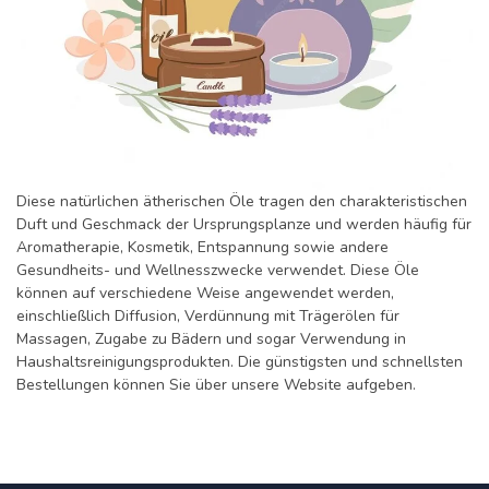
Diese natürlichen ätherischen Öle tragen den charakteristischen
Duft und Geschmack der Ursprungsplanze und werden häufig für
Aromatherapie, Kosmetik, Entspannung sowie andere
Gesundheits- und Wellnesszwecke verwendet. Diese Öle
können auf verschiedene Weise angewendet werden,
einschließlich Diffusion, Verdünnung mit Trägerölen für
Massagen, Zugabe zu Bädern und sogar Verwendung in
Haushaltsreinigungsprodukten. Die günstigsten und schnellsten
Bestellungen können Sie über unsere Website aufgeben.