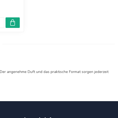
. Der angenehme Duft und das praktische Format sorgen jederzeit