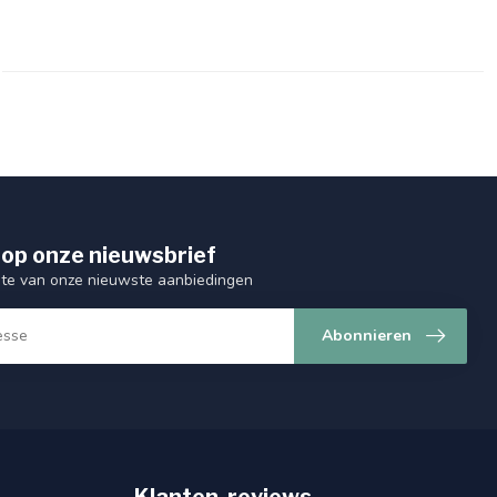
op onze nieuwsbrief
ogte van onze nieuwste aanbiedingen
Abonnieren