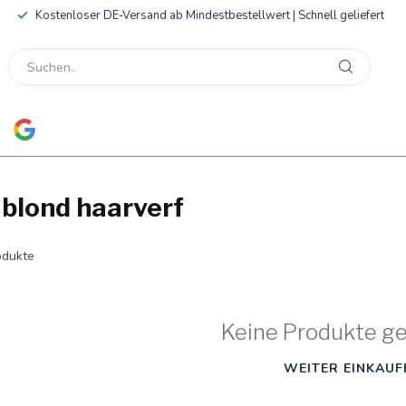
Kostenloser DE-Versand ab Mindestbestellwert | Schnell geliefert
 blond haarverf
dukte
Keine Produkte g
WEITER EINKAUF