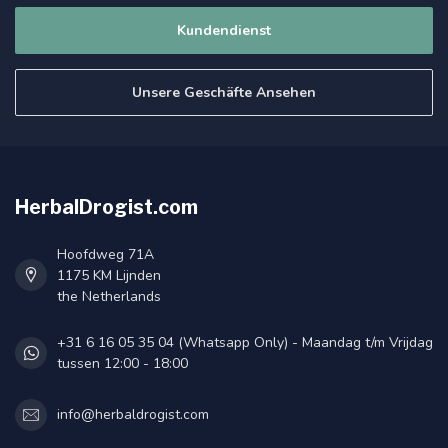
Kundendienst
Unsere Geschäfte Ansehen
HerbalDrogist.com
Hoofdweg 71A
1175 KM Lijnden
the Netherlands
+31 6 16 05 35 04 (Whatsapp Only) - Maandag t/m Vrijdag
tussen 12:00 - 18:00
info@herbaldrogist.com