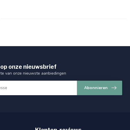
op onze nieuwsbrief
ogte van onze nieuwste aanbiedingen
Abonnieren