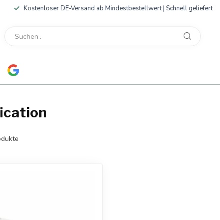
Kostenloser DE-Versand ab Mindestbestellwert | Schnell geliefert
ication
dukte