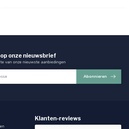
op onze nieuwsbrief
ogte van onze nieuwste aanbiedingen
Abonnieren
Klanten-reviews
gen