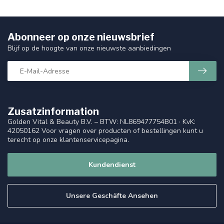
Abonneer op onze nieuwsbrief
Blijf op de hoogte van onze nieuwste aanbiedingen
Zusatzinformation
Golden Vital & Beauty B.V. – BTW: NL869477754B01 · KvK:
42050162 Voor vragen over producten of bestellingen kunt u
terecht op onze klantenservicepagina.
Kundendienst
Unsere Geschäfte Ansehen