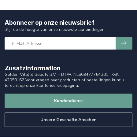
Abonneer op onze nieuwsbrief
Blijf op de hoogte van onze nieuwste aanbiedingen
Zusatzinformation
Golden Vital & Beauty B.V. – BTW: NL869477754B01 · KvK:
42050162 Voor vragen over producten of bestellingen kunt u
terecht op onze klantenservicepagina.
Kundendienst
Unsere Geschäfte Ansehen