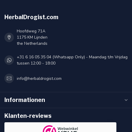
HerbalDrogist.com
Hoofdweg 71A
1175 KM Lijnden
the Netherlands
+31 6 16 05 35 04 (Whatsapp Only) - Maandag t/m Vrijdag
tussen 12:00 - 18:00
info@herbaldrogist.com
Informationen
Klanten-reviews