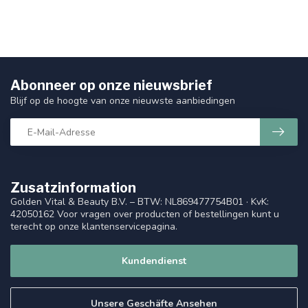
Abonneer op onze nieuwsbrief
Blijf op de hoogte van onze nieuwste aanbiedingen
Zusatzinformation
Golden Vital & Beauty B.V. – BTW: NL869477754B01 · KvK:
42050162 Voor vragen over producten of bestellingen kunt u
terecht op onze klantenservicepagina.
Kundendienst
Unsere Geschäfte Ansehen