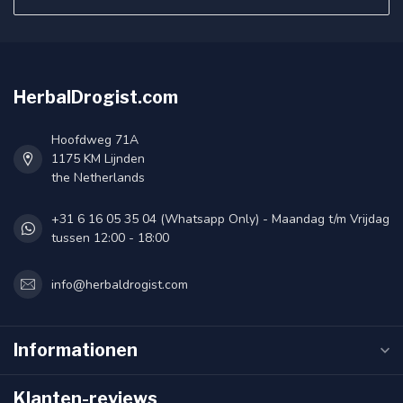
HerbalDrogist.com
Hoofdweg 71A
1175 KM Lijnden
the Netherlands
+31 6 16 05 35 04 (Whatsapp Only) - Maandag t/m Vrijdag
tussen 12:00 - 18:00
info@herbaldrogist.com
Informationen
Klanten-reviews