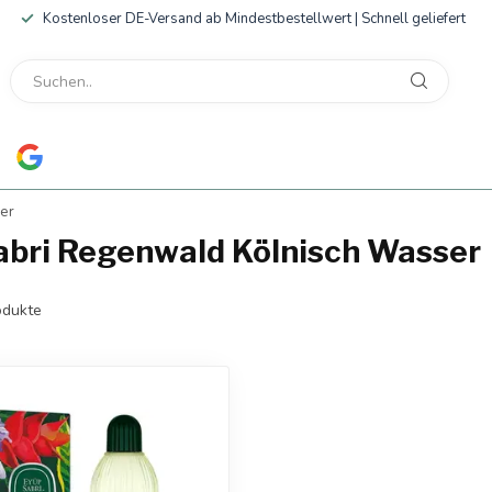
Kostenloser DE-Versand ab Mindestbestellwert | Schnell geliefert
er
Sabri Regenwald Kölnisch Wasser
dukte