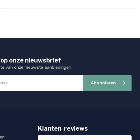
op onze nieuwsbrief
ogte van onze nieuwste aanbiedingen
Abonnieren
Klanten-reviews
gen