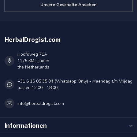
Unsere Geschäfte Ansehen
HerbalDrogist.com
Hoofdweg 71A
1175 KM Lijnden
the Netherlands
+31 6 16 05 35 04 (Whatsapp Only) - Maandag t/m Vrijdag
tussen 12:00 - 18:00
info@herbaldrogist.com
Informationen