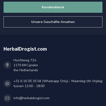
Kundendienst
Unsere Geschäfte Ansehen
HerbalDrogist.com
Hoofdweg 71A
1175 KM Lijnden
the Netherlands
+31 6 16 05 35 04 (Whatsapp Only) - Maandag t/m Vrijdag
tussen 12:00 - 18:00
info@herbaldrogist.com