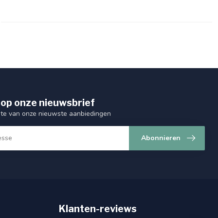
op onze nieuwsbrief
ogte van onze nieuwste aanbiedingen
Abonnieren
Klanten-reviews