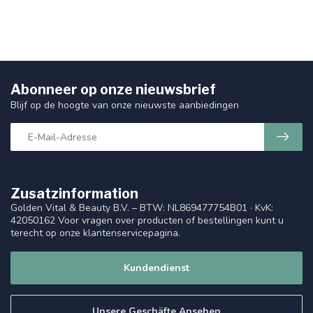
Abonneer op onze nieuwsbrief
Blijf op de hoogte van onze nieuwste aanbiedingen
Zusatzinformation
Golden Vital & Beauty B.V. – BTW: NL869477754B01 · KvK:
42050162 Voor vragen over producten of bestellingen kunt u
terecht op onze klantenservicepagina.
Kundendienst
Unsere Geschäfte Ansehen