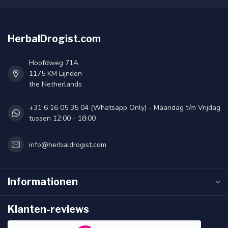
HerbalDrogist.com
Hoofdweg 71A
1175 KM Lijnden
the Netherlands
+31 6 16 05 35 04 (Whatsapp Only) - Maandag t/m Vrijdag
tussen 12:00 - 18:00
info@herbaldrogist.com
Informationen
Klanten-reviews