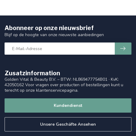
Abonneer op onze nieuwsbrief
Blijf op de hoogte van onze nieuwste aanbiedingen
Zusatzinformation
Golden Vital & Beauty B.V. – BTW: NL869477754B01 · KvK:
42050162 Voor vragen over producten of bestellingen kunt u
terecht op onze klantenservicepagina.
Kundendienst
Unsere Geschäfte Ansehen