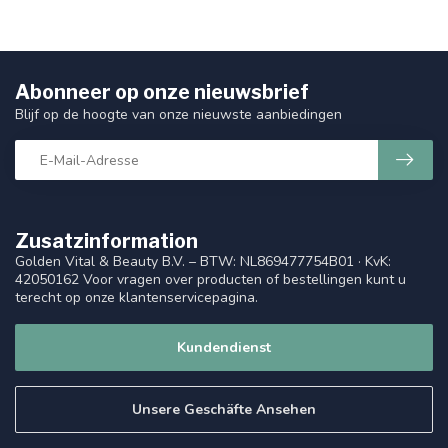
Abonneer op onze nieuwsbrief
Blijf op de hoogte van onze nieuwste aanbiedingen
Zusatzinformation
Golden Vital & Beauty B.V. – BTW: NL869477754B01 · KvK:
42050162 Voor vragen over producten of bestellingen kunt u
terecht op onze klantenservicepagina.
Kundendienst
Unsere Geschäfte Ansehen