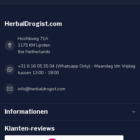
HerbalDrogist.com
Hoofdweg 71A
1175 KM Lijnden
the Netherlands
+31 6 16 05 35 04 (Whatsapp Only) - Maandag t/m Vrijdag
tussen 12:00 - 18:00
info@herbaldrogist.com
Informationen
Klanten-reviews