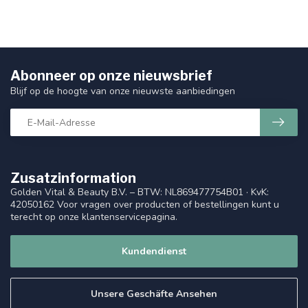
Abonneer op onze nieuwsbrief
Blijf op de hoogte van onze nieuwste aanbiedingen
Zusatzinformation
Golden Vital & Beauty B.V. – BTW: NL869477754B01 · KvK:
42050162 Voor vragen over producten of bestellingen kunt u
terecht op onze klantenservicepagina.
Kundendienst
Unsere Geschäfte Ansehen