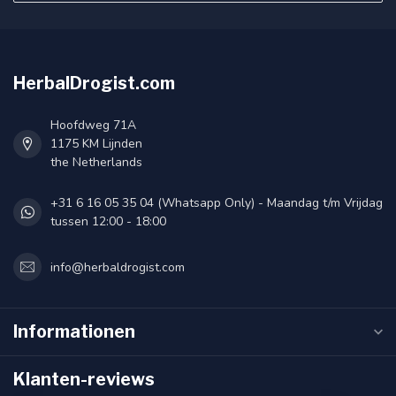
HerbalDrogist.com
Hoofdweg 71A
1175 KM Lijnden
the Netherlands
+31 6 16 05 35 04 (Whatsapp Only) - Maandag t/m Vrijdag
tussen 12:00 - 18:00
info@herbaldrogist.com
Informationen
Klanten-reviews