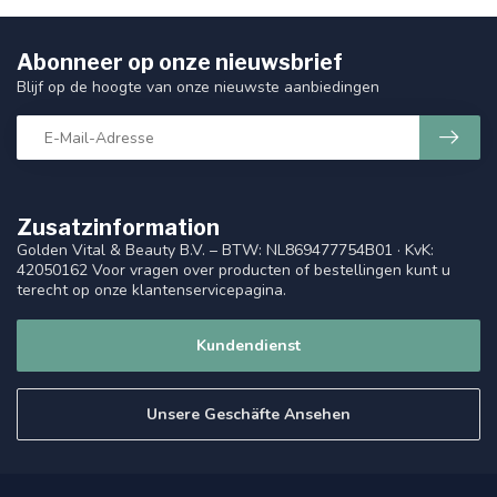
Abonneer op onze nieuwsbrief
Blijf op de hoogte van onze nieuwste aanbiedingen
Zusatzinformation
Golden Vital & Beauty B.V. – BTW: NL869477754B01 · KvK:
42050162 Voor vragen over producten of bestellingen kunt u
terecht op onze klantenservicepagina.
Kundendienst
Unsere Geschäfte Ansehen