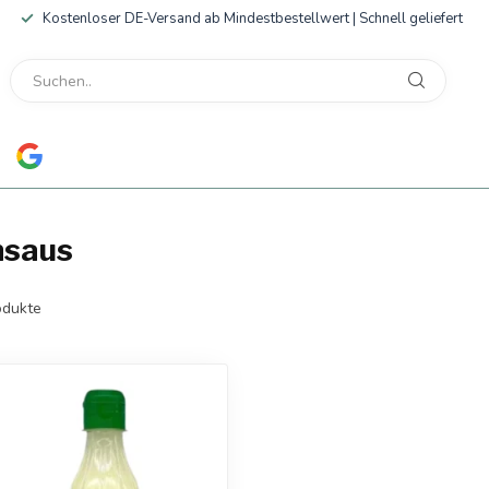
Kostenloser DE-Versand ab Mindestbestellwert | Schnell geliefert
nsaus
dukte