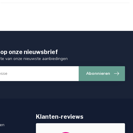
op onze nieuwsbrief
ogte van onze nieuwste aanbiedingen
Abonnieren
Klanten-reviews
gen