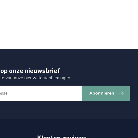
op onze nieuwsbrief
ogte van onze nieuwste aanbiedingen
Abonnieren