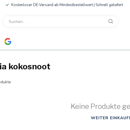
Kostenloser DE-Versand ab Mindestbestellwert | Schnell geliefert
ia kokosnoot
dukte
Keine Produkte g
WEITER EINKAUF