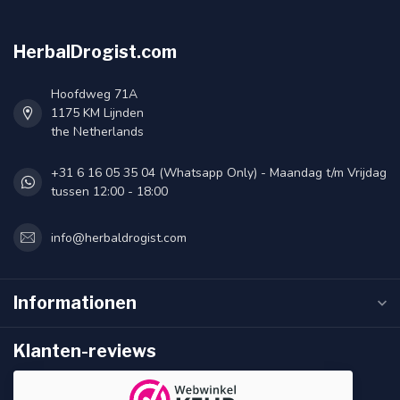
HerbalDrogist.com
Hoofdweg 71A
1175 KM Lijnden
the Netherlands
+31 6 16 05 35 04 (Whatsapp Only) - Maandag t/m Vrijdag
tussen 12:00 - 18:00
info@herbaldrogist.com
Informationen
Klanten-reviews