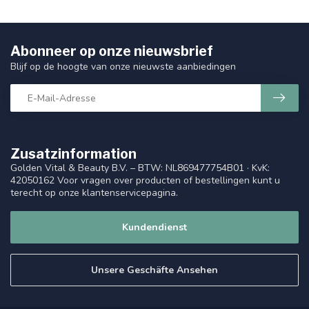
Abonneer op onze nieuwsbrief
Blijf op de hoogte van onze nieuwste aanbiedingen
Zusatzinformation
Golden Vital & Beauty B.V. – BTW: NL869477754B01 · KvK:
42050162 Voor vragen over producten of bestellingen kunt u
terecht op onze klantenservicepagina.
Kundendienst
Unsere Geschäfte Ansehen