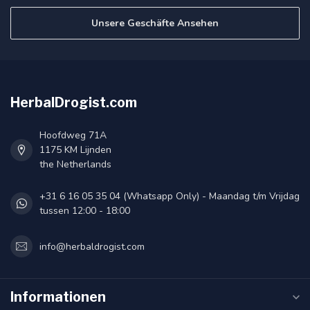
Unsere Geschäfte Ansehen
HerbalDrogist.com
Hoofdweg 71A
1175 KM Lijnden
the Netherlands
+31 6 16 05 35 04 (Whatsapp Only) - Maandag t/m Vrijdag
tussen 12:00 - 18:00
info@herbaldrogist.com
Informationen