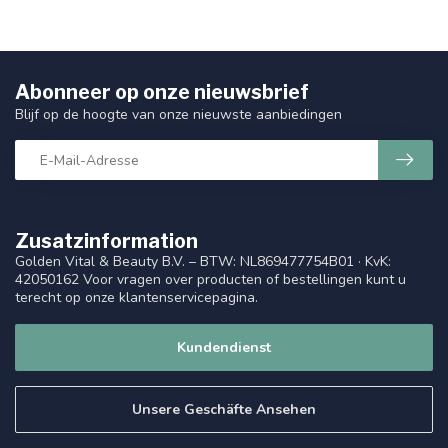
Abonneer op onze nieuwsbrief
Blijf op de hoogte van onze nieuwste aanbiedingen
Zusatzinformation
Golden Vital & Beauty B.V. – BTW: NL869477754B01 · KvK:
42050162 Voor vragen over producten of bestellingen kunt u
terecht op onze klantenservicepagina.
Kundendienst
Unsere Geschäfte Ansehen