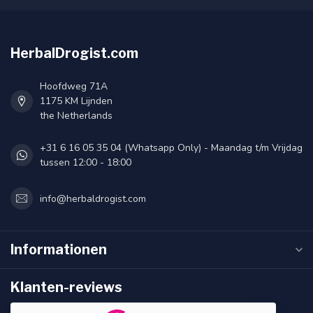
HerbalDrogist.com
Hoofdweg 71A
1175 KM Lijnden
the Netherlands
+31 6 16 05 35 04 (Whatsapp Only) - Maandag t/m Vrijdag
tussen 12:00 - 18:00
info@herbaldrogist.com
Informationen
Klanten-reviews