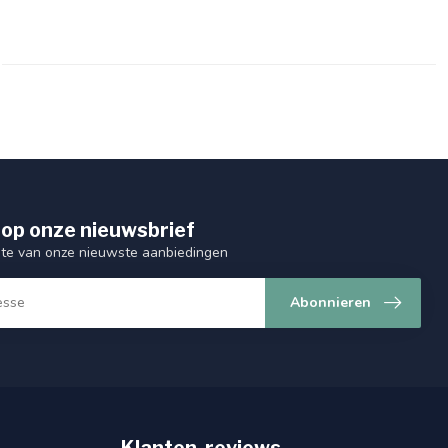
op onze nieuwsbrief
ogte van onze nieuwste aanbiedingen
Abonnieren