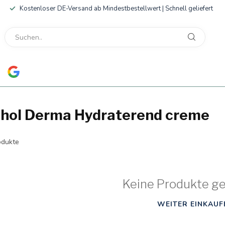
Kostenloser DE-Versand ab Mindestbestellwert | Schnell geliefert
thol Derma Hydraterend creme
dukte
Keine Produkte g
WEITER EINKAUF