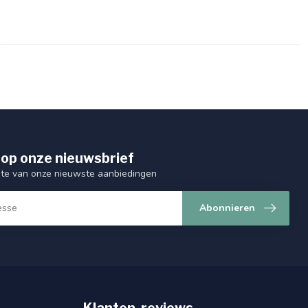
op onze nieuwsbrief
ogte van onze nieuwste aanbiedingen
Abonnieren