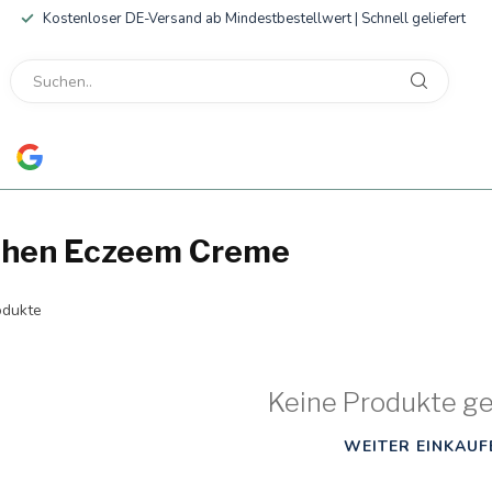
Kostenloser DE-Versand ab Mindestbestellwert | Schnell geliefert
nthen Eczeem Creme
dukte
Keine Produkte g
WEITER EINKAUF