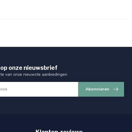
op onze nieuwsbrief
ogte van onze nieuwste aanbiedingen
Abonnieren