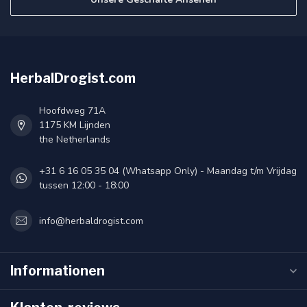
HerbalDrogist.com
Hoofdweg 71A
1175 KM Lijnden
the Netherlands
+31 6 16 05 35 04 (Whatsapp Only) - Maandag t/m Vrijdag
tussen 12:00 - 18:00
info@herbaldrogist.com
Informationen