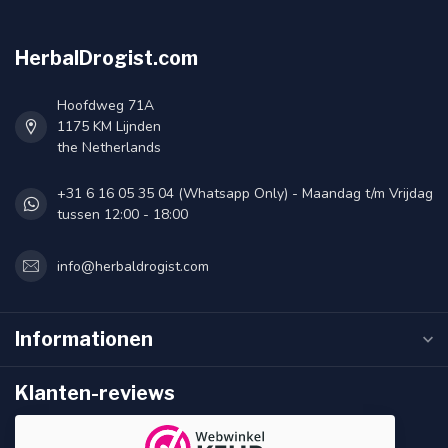
HerbalDrogist.com
Hoofdweg 71A
1175 KM Lijnden
the Netherlands
+31 6 16 05 35 04 (Whatsapp Only) - Maandag t/m Vrijdag
tussen 12:00 - 18:00
info@herbaldrogist.com
Informationen
Klanten-reviews