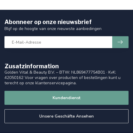
Abonneer op onze nieuwsbrief
Blijf op de hoogte van onze nieuwste aanbiedingen
Zusatzinformation
Golden Vital & Beauty B.V. – BTW: NL869477754B01 · KvK:
42050162 Voor vragen over producten of bestellingen kunt u
terecht op onze klantenservicepagina.
Kundendienst
Unsere Geschäfte Ansehen