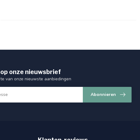
op onze nieuwsbrief
ogte van onze nieuwste aanbiedingen
Abonnieren