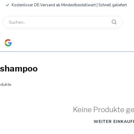
Kostenloser DE-Versand ab Mindestbestellwert | Schnell geliefert
s shampoo
dukte
Keine Produkte g
WEITER EINKAUF