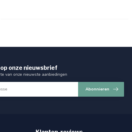
op onze nieuwsbrief
ogte van onze nieuwste aanbiedingen
Abonnieren