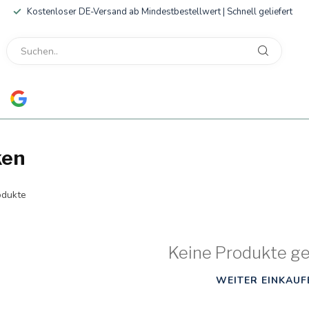
Kostenloser DE-Versand ab Mindestbestellwert | Schnell geliefert
ken
dukte
Keine Produkte g
WEITER EINKAUF