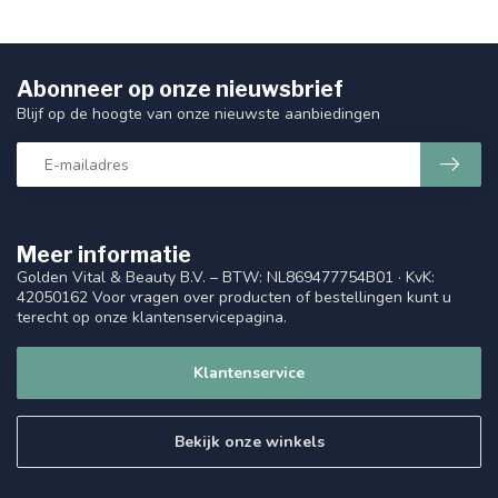
Abonneer op onze nieuwsbrief
Blijf op de hoogte van onze nieuwste aanbiedingen
Meer informatie
Golden Vital & Beauty B.V. – BTW: NL869477754B01 · KvK:
42050162 Voor vragen over producten of bestellingen kunt u
terecht op onze klantenservicepagina.
Klantenservice
Bekijk onze winkels