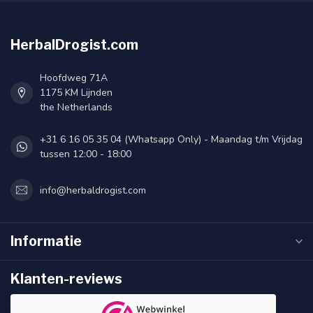
HerbalDrogist.com
Hoofdweg 71A
1175 KM Lijnden
the Netherlands
+31 6 16 05 35 04 (Whatsapp Only) - Maandag t/m Vrijdag
tussen 12:00 - 18:00
info@herbaldrogist.com
Informatie
Klanten-reviews