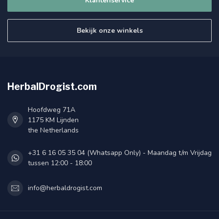
Klantenservice
Bekijk onze winkels
HerbalDrogist.com
Hoofdweg 71A
1175 KM Lijnden
the Netherlands
+31 6 16 05 35 04 (Whatsapp Only) - Maandag t/m Vrijdag
tussen 12:00 - 18:00
info@herbaldrogist.com