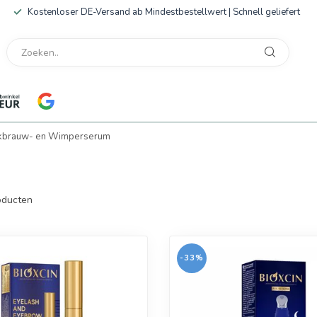
Kostenloser DE-Versand ab Mindestbestellwert | Schnell geliefert
brauw- en Wimperserum
ducten
-33%