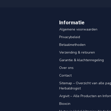
Informatie
Algemene voorwaarden
Privacybeleid
Betaalmethoden
Verzending & retouren
Garantie & klachtenregeling
Over ons
Contact
Sitemap – Overzicht van alle pagi
Herbaldrogist
Argivit – Alle Producten en Infor
Bioxcin