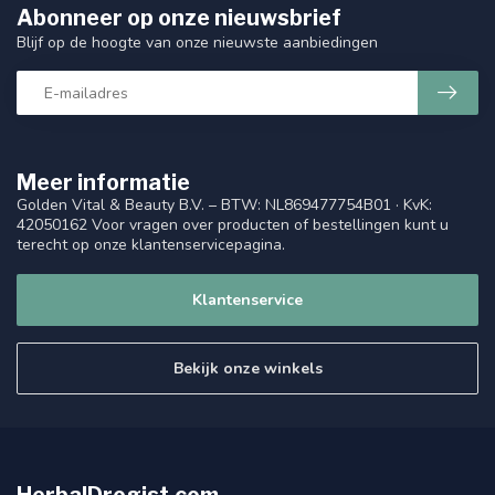
Abonneer op onze nieuwsbrief
Blijf op de hoogte van onze nieuwste aanbiedingen
Meer informatie
Golden Vital & Beauty B.V. – BTW: NL869477754B01 · KvK:
42050162 Voor vragen over producten of bestellingen kunt u
terecht op onze klantenservicepagina.
Klantenservice
Bekijk onze winkels