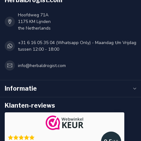
HerbalDrogist.com
Hoofdweg 71A
1175 KM Lijnden
the Netherlands
+31 6 16 05 35 04 (Whatsapp Only) - Maandag t/m Vrijdag
tussen 12:00 - 18:00
info@herbaldrogist.com
Informatie
Klanten-reviews