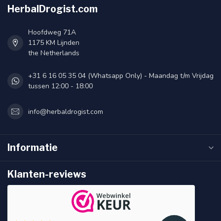
HerbalDrogist.com
Hoofdweg 71A
1175 KM Lijnden
the Netherlands
+31 6 16 05 35 04 (Whatsapp Only) - Maandag t/m Vrijdag
tussen 12:00 - 18:00
info@herbaldrogist.com
Informatie
Klanten-reviews