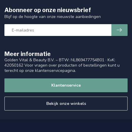
Abonneer op onze nieuwsbrief
Blijf op de hoogte van onze nieuwste aanbiedingen
Meer informatie
Golden Vital & Beauty B.V. – BTW: NL869477754B01 · KvK:
42050162 Voor vragen over producten of bestellingen kunt u
terecht op onze klantenservicepagina.
Klantenservice
Bekijk onze winkels