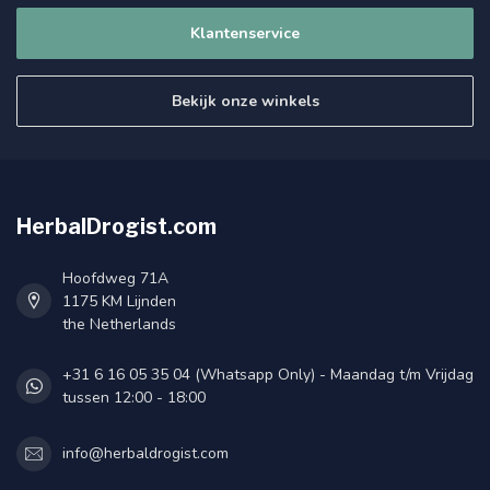
Klantenservice
Bekijk onze winkels
HerbalDrogist.com
Hoofdweg 71A
1175 KM Lijnden
the Netherlands
+31 6 16 05 35 04 (Whatsapp Only) - Maandag t/m Vrijdag
tussen 12:00 - 18:00
info@herbaldrogist.com