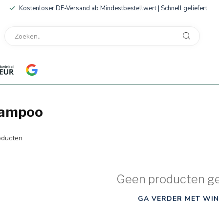
Kostenloser DE-Versand ab Mindestbestellwert | Schnell geliefert
hampoo
ducten
Geen producten g
GA VERDER MET WIN