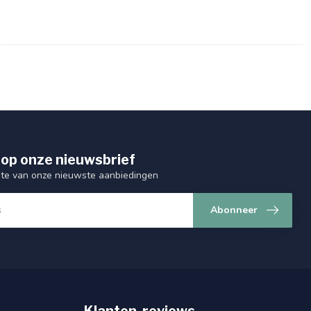
op onze nieuwsbrief
ogte van onze nieuwste aanbiedingen
Abonneer