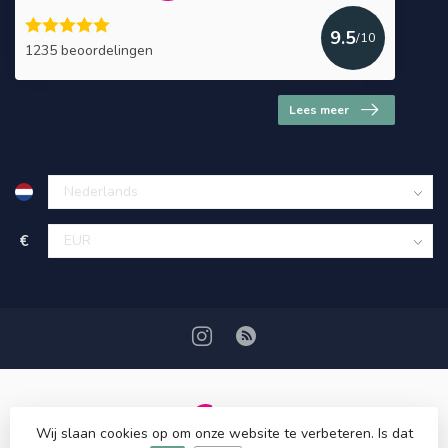
9.5
/10
1235 beoordelingen
Lees meer
€
Wij slaan cookies op om onze website te verbeteren. Is dat