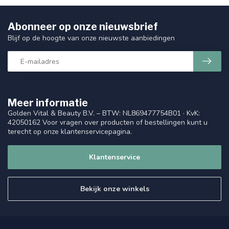
Abonneer op onze nieuwsbrief
Blijf op de hoogte van onze nieuwste aanbiedingen
Meer informatie
Golden Vital & Beauty B.V. – BTW: NL869477754B01 · KvK:
42050162 Voor vragen over producten of bestellingen kunt u
terecht op onze klantenservicepagina.
Klantenservice
Bekijk onze winkels