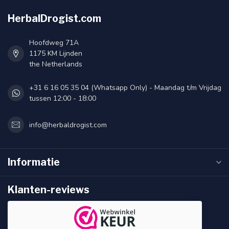
HerbalDrogist.com
Hoofdweg 71A
1175 KM Lijnden
the Netherlands
+31 6 16 05 35 04 (Whatsapp Only) - Maandag t/m Vrijdag
tussen 12:00 - 18:00
info@herbaldrogist.com
Informatie
Klanten-reviews