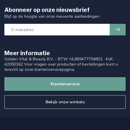
Abonneer op onze nieuwsbrief
Blijf op de hoogte van onze nieuwste aanbiedingen
Meer informatie
Golden Vital & Beauty B.V. – BTW: NL869477754B01 · KvK:
42050162 Voor vragen over producten of bestellingen kunt u
terecht op onze klantenservicepagina.
Klantenservice
Bekijk onze winkels