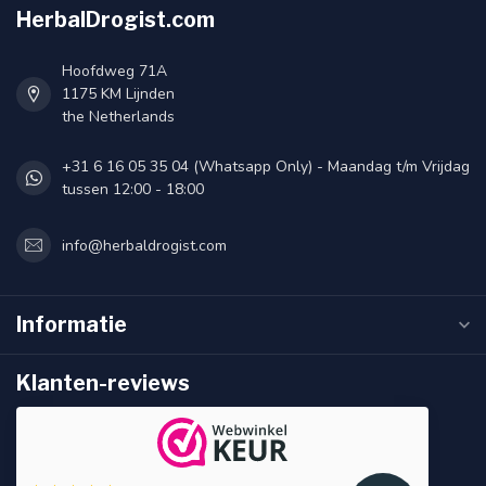
HerbalDrogist.com
Hoofdweg 71A
1175 KM Lijnden
the Netherlands
+31 6 16 05 35 04 (Whatsapp Only) - Maandag t/m Vrijdag
tussen 12:00 - 18:00
info@herbaldrogist.com
Informatie
Klanten-reviews