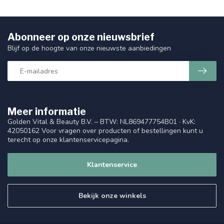
Abonneer op onze nieuwsbrief
Blijf op de hoogte van onze nieuwste aanbiedingen
Meer informatie
Golden Vital & Beauty B.V. – BTW: NL869477754B01 · KvK:
42050162 Voor vragen over producten of bestellingen kunt u
terecht op onze klantenservicepagina.
Klantenservice
Bekijk onze winkels