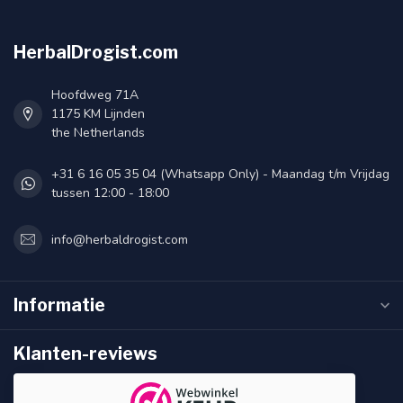
HerbalDrogist.com
Hoofdweg 71A
1175 KM Lijnden
the Netherlands
+31 6 16 05 35 04 (Whatsapp Only) - Maandag t/m Vrijdag
tussen 12:00 - 18:00
info@herbaldrogist.com
Informatie
Klanten-reviews