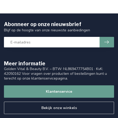
Abonneer op onze nieuwsbrief
Blijf op de hoogte van onze nieuwste aanbiedingen
Meer informatie
Golden Vital & Beauty B.V. – BTW: NL869477754B01 · KvK:
42050162 Voor vragen over producten of bestellingen kunt u
terecht op onze klantenservicepagina.
Klantenservice
Bekijk onze winkels