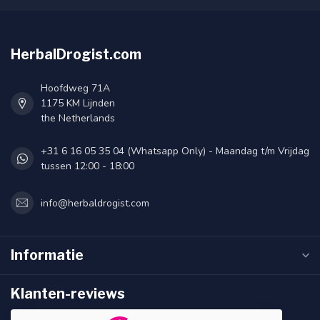
HerbalDrogist.com
Hoofdweg 71A
1175 KM Lijnden
the Netherlands
+31 6 16 05 35 04 (Whatsapp Only) - Maandag t/m Vrijdag
tussen 12:00 - 18:00
info@herbaldrogist.com
Informatie
Klanten-reviews