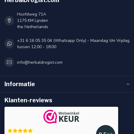
HerbalDrogist.com
Hoofdweg 71A
1175 KM Lijnden
the Netherlands
+31 6 16 05 35 04 (Whatsapp Only) - Maandag t/m Vrijdag
tussen 12:00 - 18:00
info@herbaldrogist.com
Informatie
Klanten-reviews