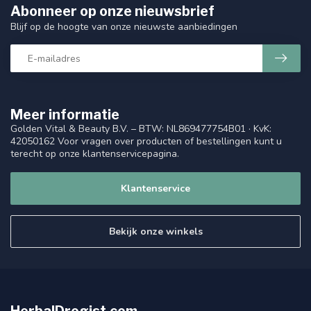
Abonneer op onze nieuwsbrief
Blijf op de hoogte van onze nieuwste aanbiedingen
Meer informatie
Golden Vital & Beauty B.V. – BTW: NL869477754B01 · KvK:
42050162 Voor vragen over producten of bestellingen kunt u
terecht op onze klantenservicepagina.
Klantenservice
Bekijk onze winkels