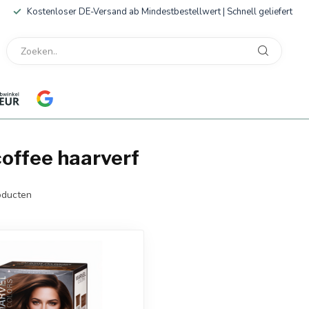
Kostenloser DE-Versand ab Mindestbestellwert | Schnell geliefert
offee haarverf
ducten