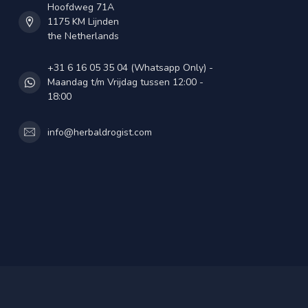
Hoofdweg 71A
1175 KM Lijnden
the Netherlands
+31 6 16 05 35 04 (Whatsapp Only) -
Maandag t/m Vrijdag tussen 12:00 -
18:00
info@herbaldrogist.com