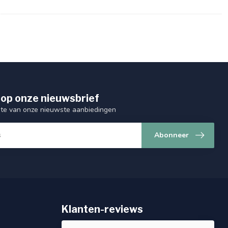
op onze nieuwsbrief
ogte van onze nieuwste aanbiedingen
Abonneer
Klanten-reviews