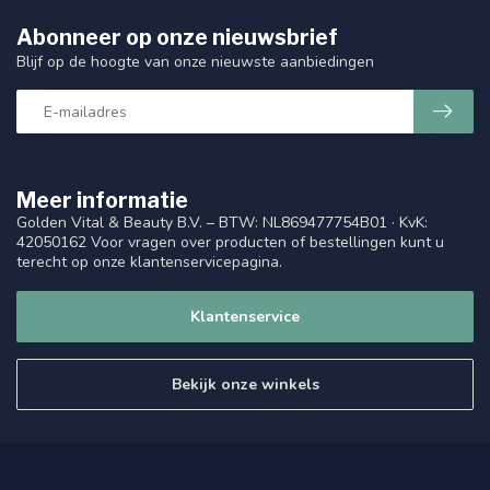
Abonneer op onze nieuwsbrief
Blijf op de hoogte van onze nieuwste aanbiedingen
Meer informatie
Golden Vital & Beauty B.V. – BTW: NL869477754B01 · KvK:
42050162 Voor vragen over producten of bestellingen kunt u
terecht op onze klantenservicepagina.
Klantenservice
Bekijk onze winkels