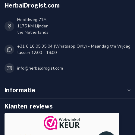
HerbalDrogist.com
Hoofdweg 71A
1175 KM Lijnden
the Netherlands
+31 6 16 05 35 04 (Whatsapp Only) - Maandag t/m Vrijdag
tussen 12:00 - 18:00
info@herbaldrogist.com
Informatie
Klanten-reviews